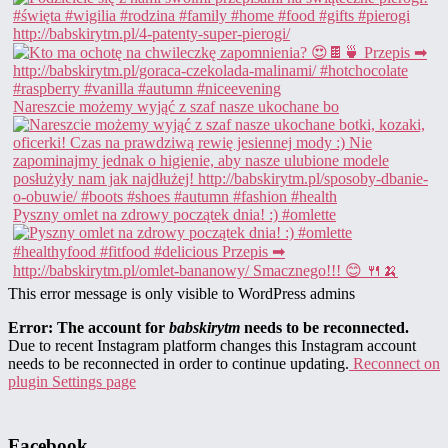
Nareszcie możemy wyjąć z szaf nasze ukochane bo
Pyszny omlet na zdrowy początek dnia! :) #omlette
This error message is only visible to WordPress admins
Error: The account for
babskirytm
needs to be reconnected.
Due to recent Instagram platform changes this Instagram account
needs to be reconnected in order to continue updating.
Reconnect on
plugin Settings page
Facebook