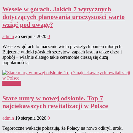
Wesele w górach. Jakich 7 wytycznych
dotyczących planowania uroczystości warto
wziąć pod uwagę?
admin
26 sierpnia 2020
0
Wesele w górach to marzenie wielu przyszłych panien młodych.
Bajeczne widoki górskich szczytów, zapach lasu, a także cisza i
spokój – właśnie dlatego takie ceremonie cieszą się dużą
popularnością.
Turystyka
Stare mury w nowej odsłonie. Top 7
najciekawszych rewitalizacji w Polsce
admin
19 sierpnia 2020
0
Tegoroczne wakacje pokazują, że Polacy na nowo odkryli uroki