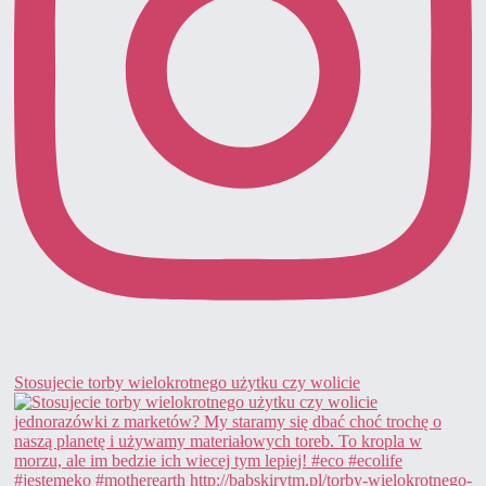
Stosujecie torby wielokrotnego użytku czy wolicie