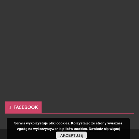
FACEBOOK
Serwis wykorzystuje pliki cookies. Korzystając ze strony wyrażasz
zgodę na wykorzystywanie plików cookies.
Dowiedz się więcej
AKCEPTUJĘ