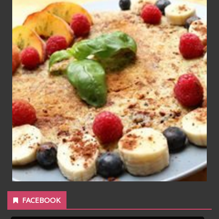
FACEBOOK