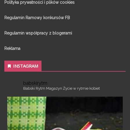
Polityka prywatności i plików cookies
Regulamin Ramowy konkursów FB
Regulamin współpracy z blogerami
Reklama
INSTAGRAM
babskirytm
Babski Rytm
Magazyn
Życie w rytmie kobiet