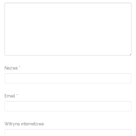
Nazwa
*
Email
*
Witryna internetowa