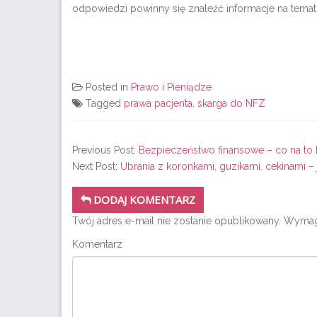
odpowiedzi powinny się znaleźć informacje na temat
Posted in
Prawo i Pieniądze
Tagged
prawa pacjenta
,
skarga do NFZ
Previous Post:
Bezpieczeństwo finansowe – co na to 
Next Post:
Ubrania z koronkami, guzikami, cekinami – 
DODAJ KOMENTARZ
Twój adres e-mail nie zostanie opublikowany.
Wymaga
Komentarz