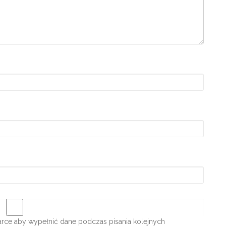
darce aby wypełnić dane podczas pisania kolejnych