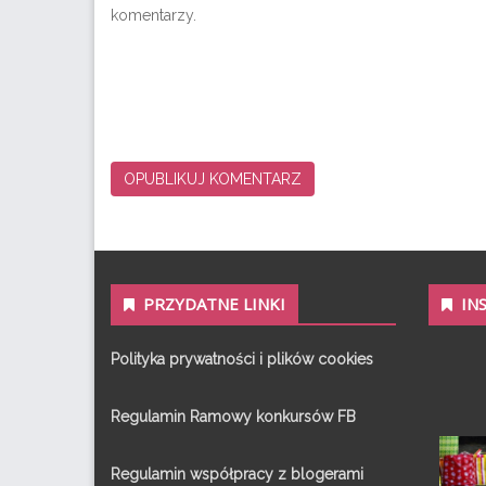
komentarzy.
PRZYDATNE LINKI
IN
Polityka prywatności i plików cookies
Regulamin Ramowy konkursów FB
Regulamin współpracy z blogerami