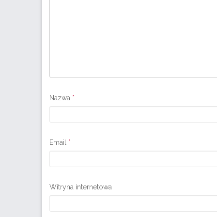
Nazwa
*
Email
*
Witryna internetowa