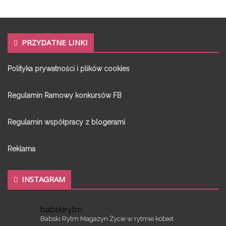
PRZYDATNE LINKI
Polityka prywatności i plików cookies
Regulamin Ramowy konkursów FB
Regulamin współpracy z blogerami
Reklama
INSTAGRAM
babskirytm
Babski Rytm
Magazyn
Życie w rytmie kobiet