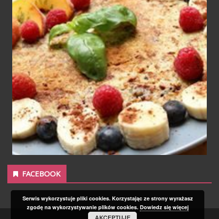
FACEBOOK
Serwis wykorzystuje pliki cookies. Korzystając ze strony wyrażasz
zgodę na wykorzystywanie plików cookies.
Dowiedz się więcej
AKCEPTUJĘ