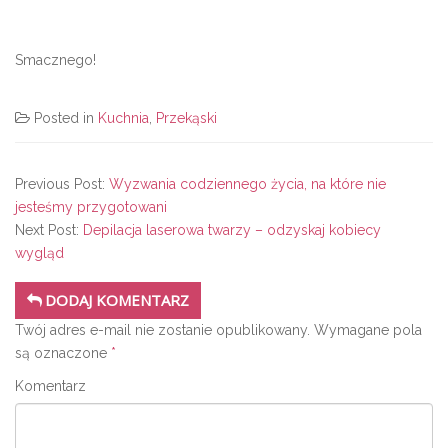
Smacznego!
Posted in
Kuchnia
,
Przekąski
Previous Post:
Wyzwania codziennego życia, na które nie
jesteśmy przygotowani
Next Post:
Depilacja laserowa twarzy – odzyskaj kobiecy
wygląd
DODAJ KOMENTARZ
Twój adres e-mail nie zostanie opublikowany.
Wymagane pola
są oznaczone
*
Komentarz