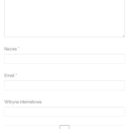
Nazwa
*
Email
*
Witryna internetowa