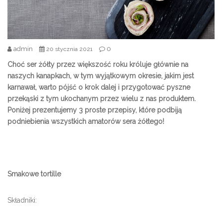
admin
0
20 stycznia 2021
Choć ser żółty przez większość roku króluje głównie na
naszych kanapkach, w tym wyjątkowym okresie, jakim jest
karnawał, warto pójść o krok dalej i przygotować pyszne
przekąski z tym ukochanym przez wielu z nas produktem.
Poniżej prezentujemy 3 proste przepisy, które podbiją
podniebienia wszystkich amatorów sera żółtego!
Smakowe tortille
Składniki: