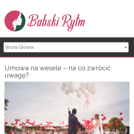
Skip to content
Umowa na wesele – na co zwrócić
uwagę?