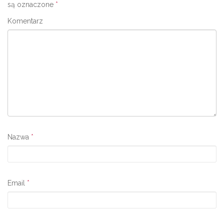
są oznaczone
*
Komentarz
Nazwa
*
Email
*