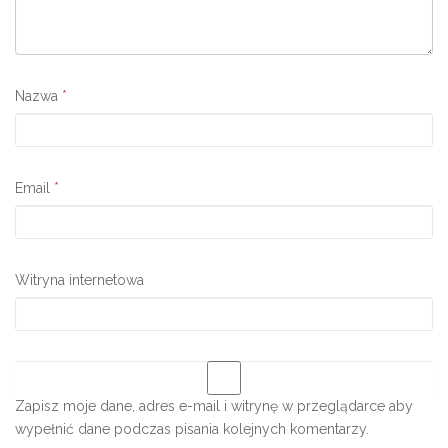
Nazwa
*
Email
*
Witryna internetowa
Zapisz moje dane, adres e-mail i witrynę w przeglądarce aby
wypełnić dane podczas pisania kolejnych komentarzy.